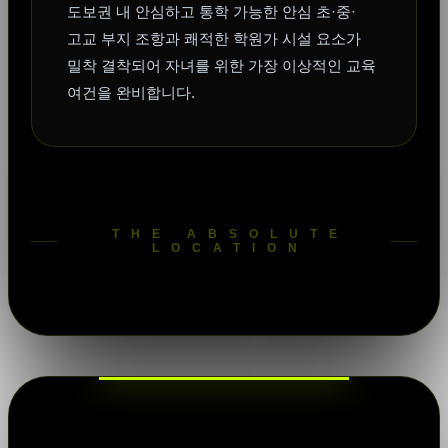
도보권 내 안심하고 통학 가능한 안심 초·중·
고교 부지 조항과 쾌적한 학원가 시설 요소가
밀착 결착되어 자녀를 위한 가장 이상적인 교육
여건을 완비합니다.
THE ABSOLUTE
LOCATION