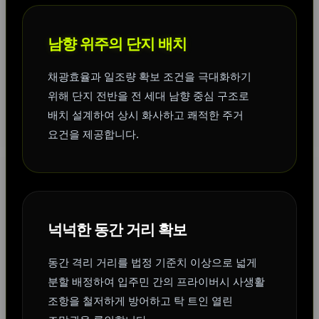
남향 위주의 단지 배치
채광효율과 일조량 확보 조건을 극대화하기
위해 단지 전반을 전 세대 남향 중심 구조로
배치 설계하여 상시 화사하고 쾌적한 주거
요건을 제공합니다.
넉넉한 동간 거리 확보
동간 격리 거리를 법정 기준치 이상으로 넓게
분할 배정하여 입주민 간의 프라이버시 사생활
조항을 철저하게 방어하고 탁 트인 열린