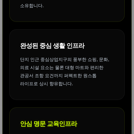
소유합니다.
완성된 중심 생활 인프라
단지 인근 중심상업지구의 풍부한 쇼핑, 문화,
의료 시설 요소는 물론 대형 마트와 편리한
관공서 조항 요건까지 퍼펙트한 원스톱
라이프로 상시 향유합니다.
안심 명문 교육인프라