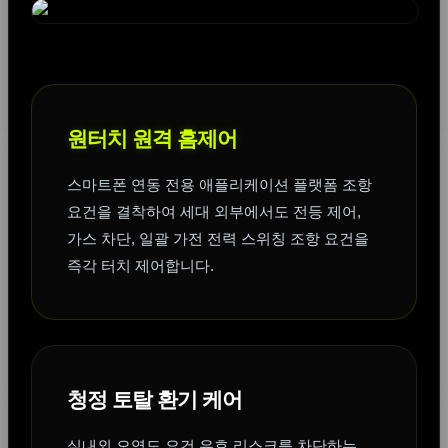
원터치 원격 홈제어
스마트폰 연동 전용 애플리케이션 플랫폼 조항
요건을 결착하여 세대 외부에서도 전등 제어,
가스 차단, 일괄 가전 전력 스위칭 조항 요건을
즉각 터치 제어합니다.
청정 토탈 환기 케어
실내외 오염도 요건 유효 리스크를 차단하는