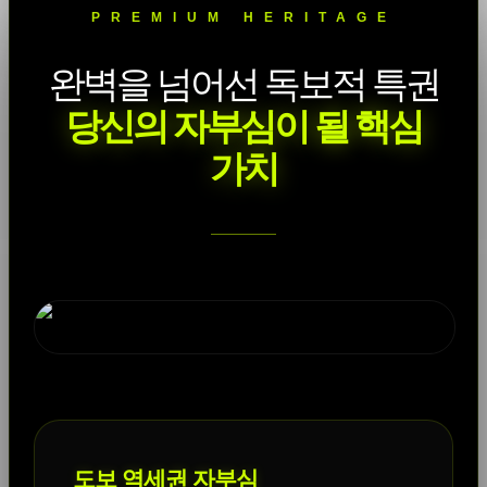
PREMIUM HERITAGE
완벽을 넘어선 독보적 특권
당신의 자부심이 될 핵심
가치
도보 역세권 자부심