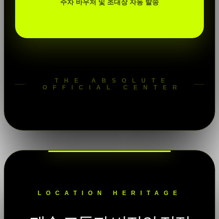
주차 바우처 및 초대장 자동 발송
THE ABSOLUTE
OFFICIAL CENTER
LOCATION HERITAGE