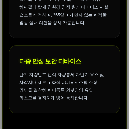
헤파필터 탑재 친환경 청정 환기 디바이스 시설
요소를 배정하여, 365일 미세먼지 없는 쾌적한
웰빙 실내 여건을 상시 가동합니다.
다중 안심 보안 디바이스
단지 차량번호 인식 차량통제 차단기 요소 및
사각지대 제로 고화질 CCTV 시스템 조항
명세를 결착하여 미등록 외부인의 유입
리스크를 철저하게 방어 통제합니다.