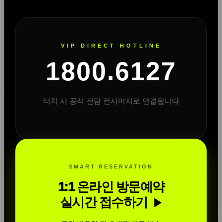
VIP DIRECT HOTLINE
1800.6127
터치 시 공식 전담 컨시어지로 연결됩니다
SMART RESERVATION
1:1 온라인 방문예약
실시간 접수하기
▶