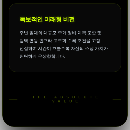
독보적인 미래형 비전
주변 일대의 대규모 주거 정비 계획 조항 및
광역 연동 인프라 고도화 수혜 조건을 고정
선점하여 시간이 흐를수록 자산의 소장 가치가
탄탄하게 우상향합니다.
THE ABSOLUTE
VALUE