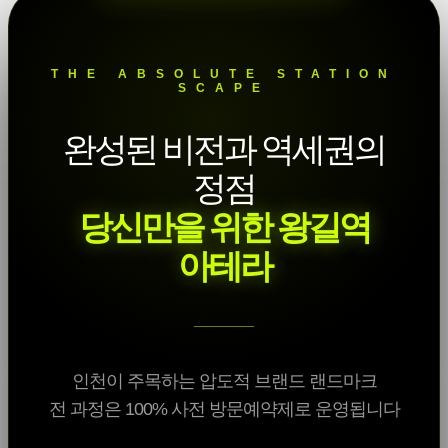
THE ABSOLUTE STATION
SCAPE
완성된 비전과 역세권의
정점
당신만을 위한 왕길역
아테라
인천이 주목하는 압도적 브랜드 랜드마크
전 과정은 100% 사전 방문예약제로 운영됩니다