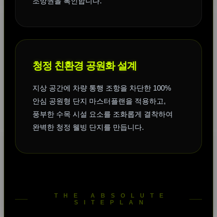
조망권을 록인합니다.
청정 친환경 공원화 설계
지상 공간에 차량 통행 조항을 차단한 100%
안심 공원형 단지 마스터플랜을 적용하고,
풍부한 수목 시설 요소를 조화롭게 결착하여
완벽한 청정 웰빙 단지를 만듭니다.
THE ABSOLUTE
SITEPLAN