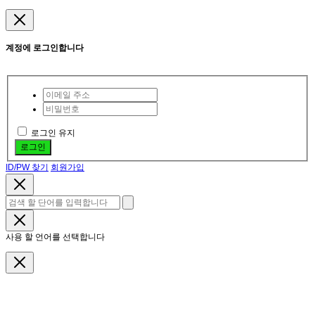
계정에 로그인합니다
로그인 유지
로그인
ID/PW 찾기
회원가입
사용 할 언어를 선택합니다