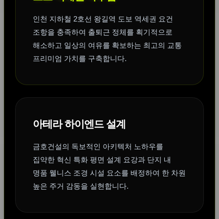
인천 지하철 2호선 왕길역 도보 역세권 요건
조항을 충족하여 출퇴근 정체를 획기적으로
해소하고 일상의 여유를 확보하는 최고의 교통
프리미엄 가치를 구축합니다.
아테라 하이엔드 설계
금호건설의 독보적인 아키텍처 노하우를
집약한 혁신 특화 평면 설계 요강과 단지 내
명품 웰니스 조경 시설 요소를 배정하여 한 차원
높은 주거 감동을 실현합니다.