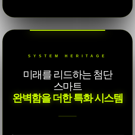
SYSTEM HERITAGE
미래를 리드하는 첨단
스마트
완벽함을 더한 특화 시스템