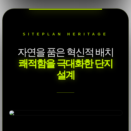
SITEPLAN HERITAGE
자연을 품은 혁신적 배치
쾌적함을 극대화한 단지
설계